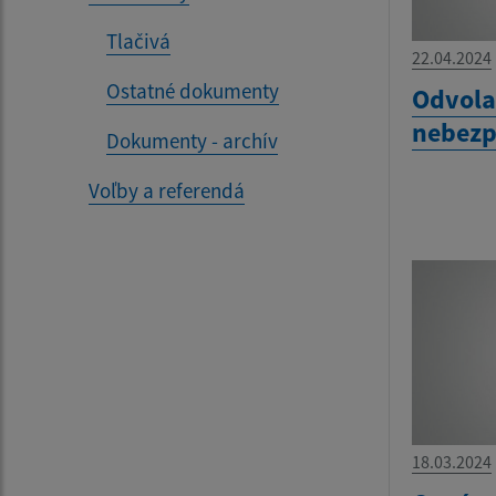
Tlačivá
22.04.2024
Ostatné dokumenty
Odvola
nebezp
Dokumenty - archív
Voľby a referendá
18.03.2024