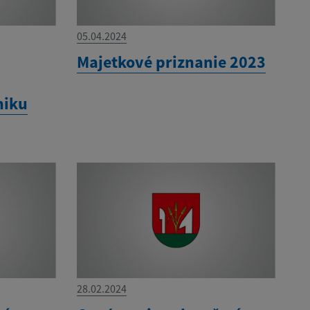
05.04.2024
Majetkové priznanie 2023
niku
28.02.2024