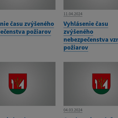
11.04.2024
nie času zvýšeného
Vyhlásenie času
ečenstva požiarov
zvýšeného
nebezpečenstva vz
požiarov
04.03.2024