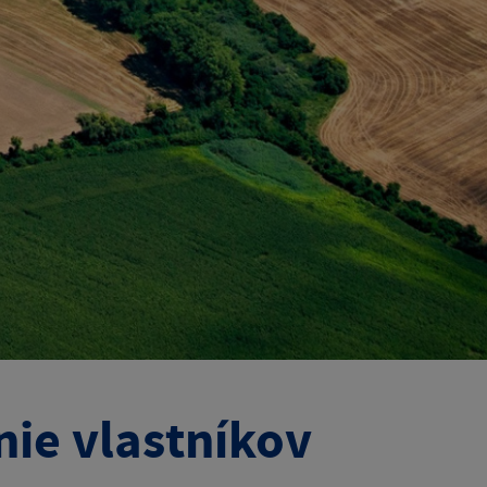
ie vlastníkov