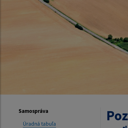
Poz
Samospráva
Úradná tabuľa