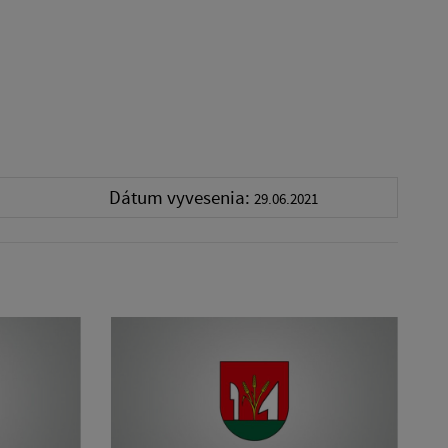
Dátum vyvesenia:
29.06.2021