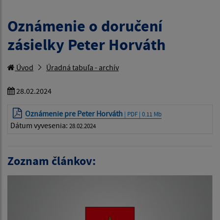
Oznámenie o doručení
zásielky Peter Horváth
Úvod
Úradná tabuľa - archív
28.02.2024
Oznámenie pre Peter Horváth
| PDF | 0.11 Mb
Dátum vyvesenia:
28.02.2024
Zoznam článkov: