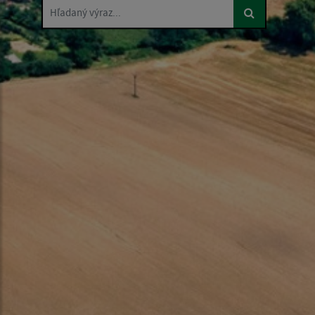
Hľadaný výraz...