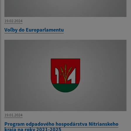
19.02.2024
Voľby do Europarlamentu
19.01.2024
Program odpadového hospodárstva Nitrianskeho
kraja na roky 2021-2025