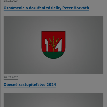
28.02.2024
Oznámenie o doručení zásielky Peter Horváth
26.02.2024
Obecné zastupiteľstvo 2024