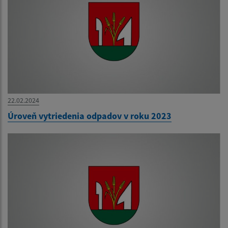
22.02.2024
Úroveň vytriedenia odpadov v roku 2023