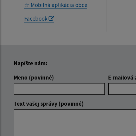
☆ Mobilná aplikácia obce
Facebook
Napíšte nám:
Meno (povinné)
E-mailová 
Text vašej správy (povinné)