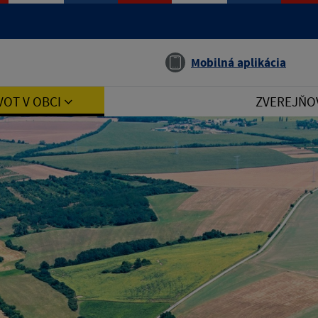
Jazyk
Mobilná aplikácia
VOT V OBCI
ZVEREJŇO