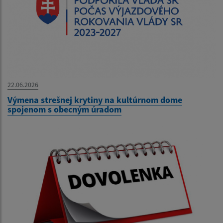
22.06.2026
Výmena strešnej krytiny na kultúrnom dome
spojenom s obecným úradom