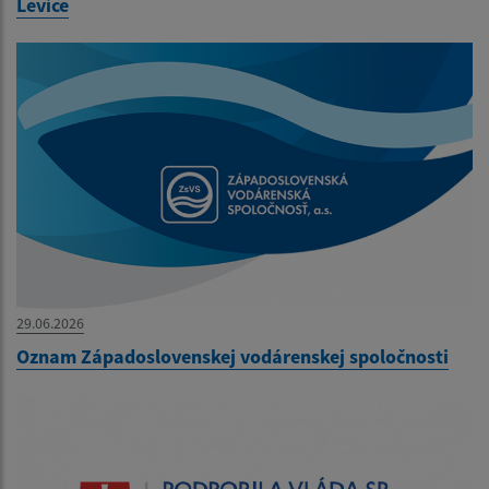
Levice
29.06.2026
Oznam Západoslovenskej vodárenskej spoločnosti