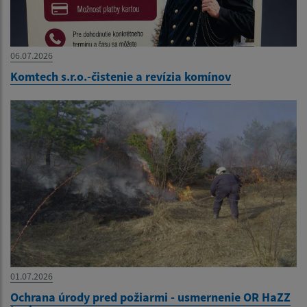
06.07.2026
Komtech s.r.o.-čistenie a revízia komínov
01.07.2026
Ochrana úrody pred požiarmi - usmernenie OR HaZZ