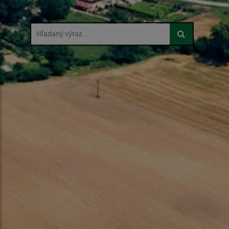
Hľadaný výraz...