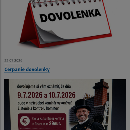
22.07.2026
Čerpanie dovolenky