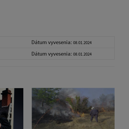
Dátum vyvesenia:
08.01.2024
Dátum vyvesenia:
08.01.2024