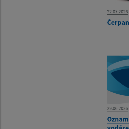
22.07.2026
Čerpan
29.06.2026
Oznam 
vodáre