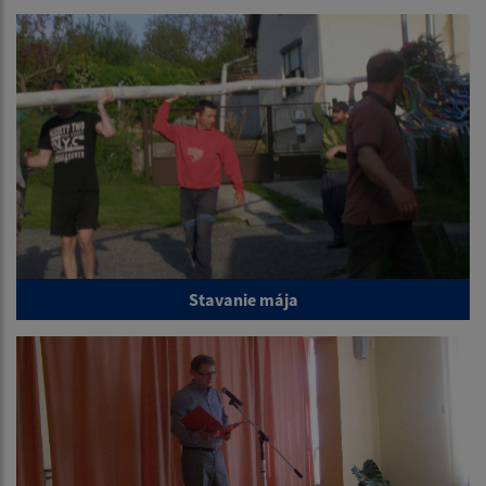
Stavanie mája