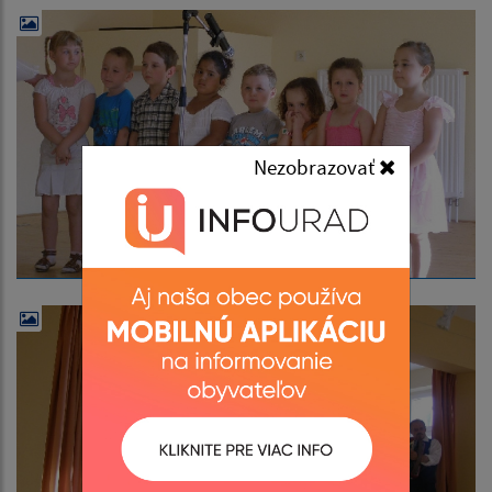
Nezobrazovať