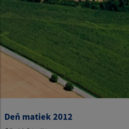
Deň matiek 2012