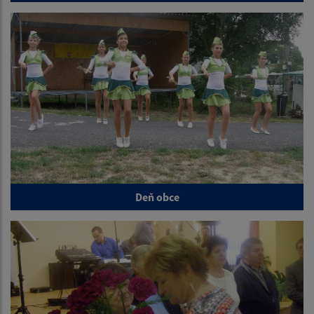
Deň obce